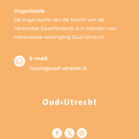
Organisatie
De organisatie van de Nacht van de
Utrechtse Geschiedenis is in handen van
Historische vereniging Oud-Utrecht
E-mail

nacht@oud-utrecht.nl