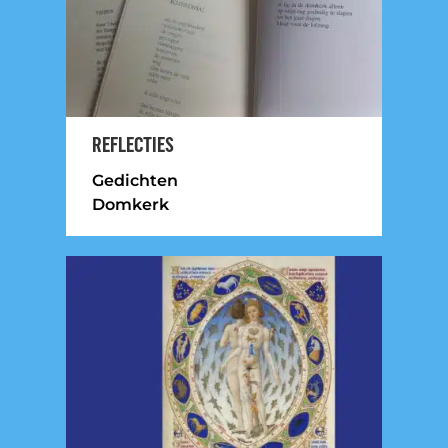
REFLECTIES
Gedichten
Domkerk