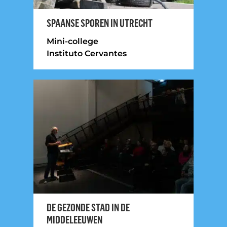
SPAANSE SPOREN IN UTRECHT
Mini-college
Instituto Cervantes
DE GEZONDE STAD IN DE
MIDDELEEUWEN