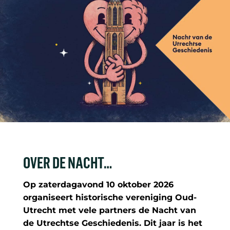
OVER DE NACHT…
Op zaterdagavond 10 oktober 2026
organiseert historische vereniging Oud-
Utrecht met vele partners de Nacht van
de Utrechtse Geschiedenis. Dit jaar is het