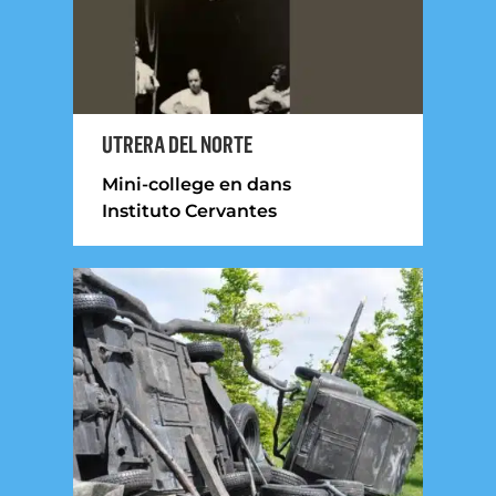
UTRERA DEL NORTE
Mini-college en dans
Instituto Cervantes