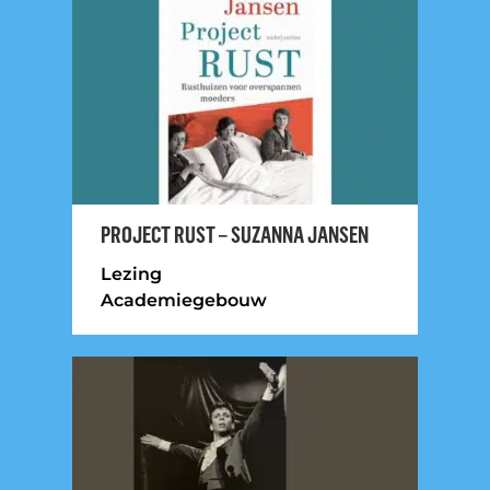
PROJECT RUST – SUZANNA JANSEN
Lezing
Academiegebouw