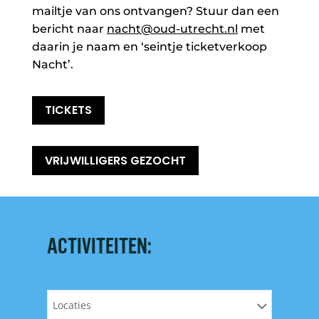
mailtje van ons ontvangen? Stuur dan een
bericht naar
nacht@oud-utrecht.nl
met
daarin je naam en ‘seintje ticketverkoop
Nacht’.
TICKETS
VRIJWILLIGERS GEZOCHT
ACTIVITEITEN:
Locaties