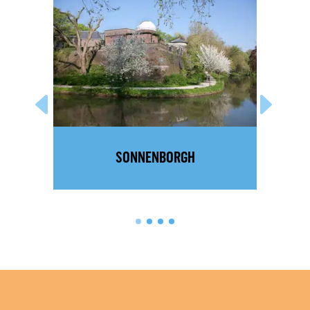
SONNENBORGH