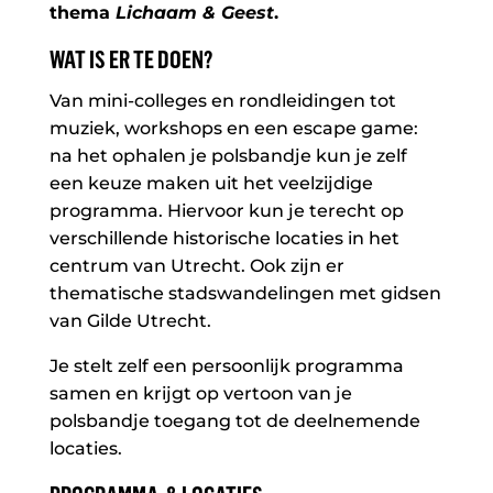
thema
Lichaam & Geest
.
WAT IS ER TE DOEN?
Van mini-colleges en rondleidingen tot
muziek, workshops en een escape game:
na het ophalen je polsbandje kun je zelf
een keuze maken uit het veelzijdige
programma. Hiervoor kun je terecht op
verschillende historische locaties in het
centrum van Utrecht. Ook zijn er
thematische stadswandelingen met gidsen
van Gilde Utrecht.
Je stelt zelf een persoonlijk programma
samen en krijgt op vertoon van je
polsbandje toegang tot de deelnemende
locaties.