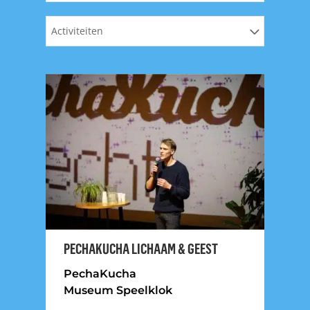
Activiteiten
PECHAKUCHA LICHAAM & GEEST
PechaKucha
Museum Speelklok