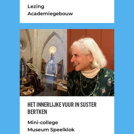
Lezing
Academiegebouw
HET INNERLIJKE VUUR IN SUSTER
BERTKEN
Mini-college
Museum Speelklok