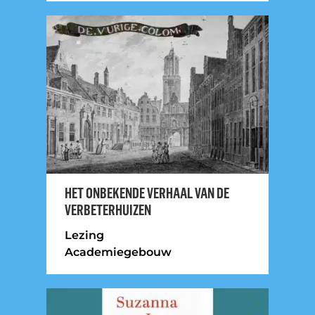
HET ONBEKENDE VERHAAL VAN DE
VERBETERHUIZEN
Lezing
Academiegebouw