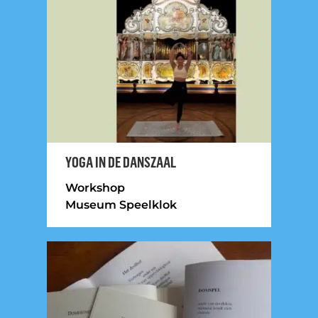
YOGA IN DE DANSZAAL
Workshop
Museum Speelklok