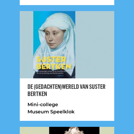
DE (GEDACHTEN)WERELD VAN SUSTER
BERTKEN
Mini-college
Museum Speelklok