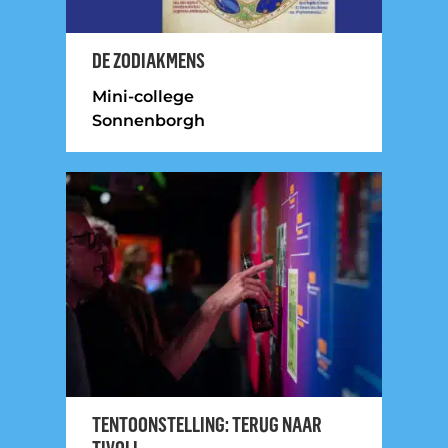
DE ZODIAKMENS
Mini-college
Sonnenborgh
TENTOONSTELLING: TERUG NAAR