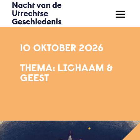
10 OKTOBER 2026
THEMA: LICHAAM &
GEEST