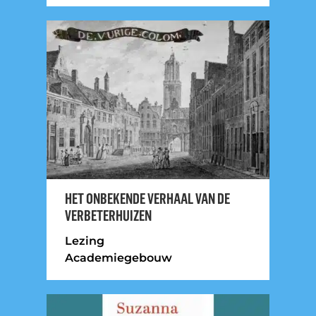
HET ONBEKENDE VERHAAL VAN DE
VERBETERHUIZEN
Lezing
Academiegebouw