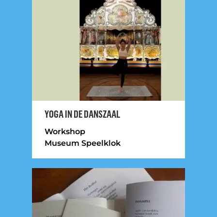
YOGA IN DE DANSZAAL
Workshop
Museum Speelklok