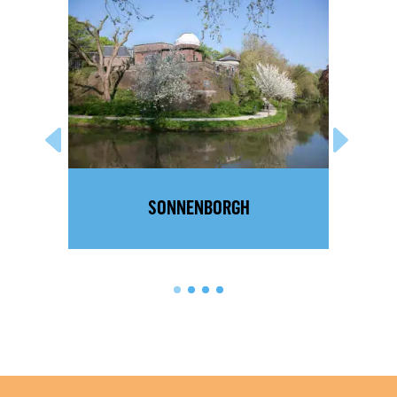
SONNENBORGH