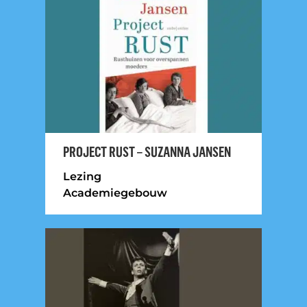
PROJECT RUST – SUZANNA JANSEN
Lezing
Academiegebouw