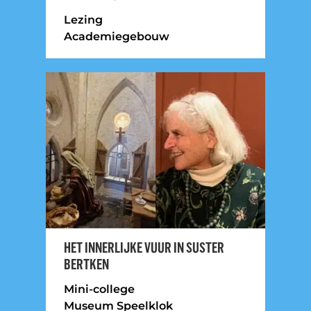
Lezing
Academiegebouw
HET INNERLIJKE VUUR IN SUSTER
BERTKEN
Mini-college
Museum Speelklok