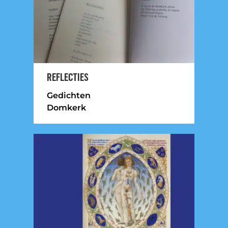
REFLECTIES
Gedichten
Domkerk