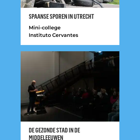
SPAANSE SPOREN IN UTRECHT
Mini-college
Instituto Cervantes
DE GEZONDE STAD IN DE
MIDDELEEUWEN