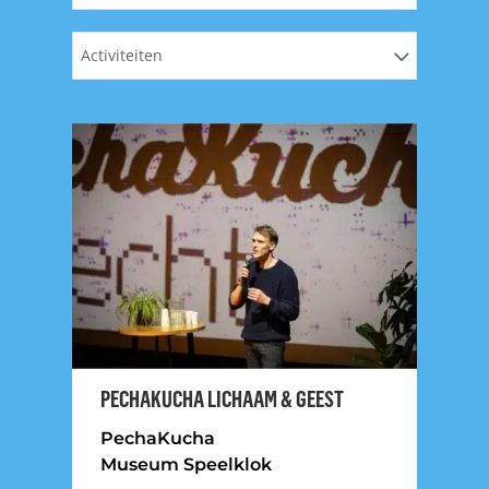
Activiteiten
PECHAKUCHA LICHAAM & GEEST
PechaKucha
Museum Speelklok