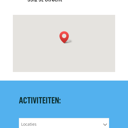
ACTIVITEITEN:
Locaties