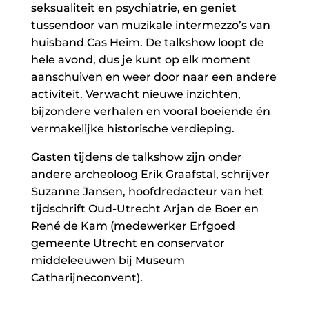
seksualiteit en psychiatrie, en geniet
tussendoor van muzikale intermezzo’s van
huisband Cas Heim. De talkshow loopt de
hele avond, dus je kunt op elk moment
aanschuiven en weer door naar een andere
activiteit. Verwacht nieuwe inzichten,
bijzondere verhalen en vooral boeiende én
vermakelijke historische verdieping.
Gasten tijdens de talkshow zijn onder
andere archeoloog Erik Graafstal, schrijver
Suzanne Jansen, hoofdredacteur van het
tijdschrift Oud-Utrecht Arjan de Boer en
René de Kam (medewerker Erfgoed
gemeente Utrecht en conservator
middeleeuwen bij Museum
Catharijneconvent).