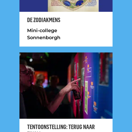
DE ZODIAKMENS
Mini-college
Sonnenborgh
TENTOONSTELLING: TERUG NAAR