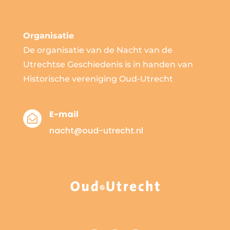
Organisatie
De organisatie van de Nacht van de
Utrechtse Geschiedenis is in handen van
Historische vereniging Oud-Utrecht
E-mail

nacht@oud-utrecht.nl