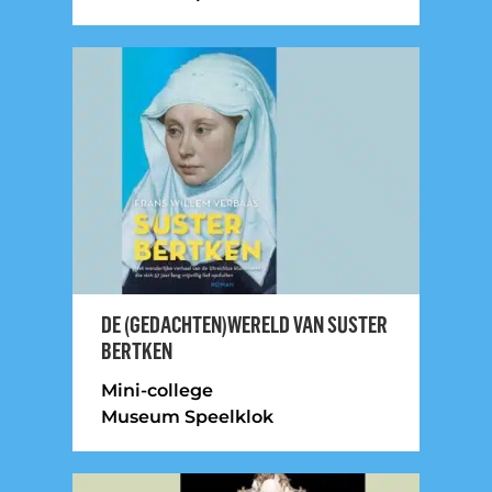
DE (GEDACHTEN)WERELD VAN SUSTER
BERTKEN
Mini-college
Museum Speelklok