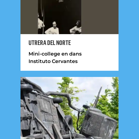
UTRERA DEL NORTE
Mini-college en dans
Instituto Cervantes