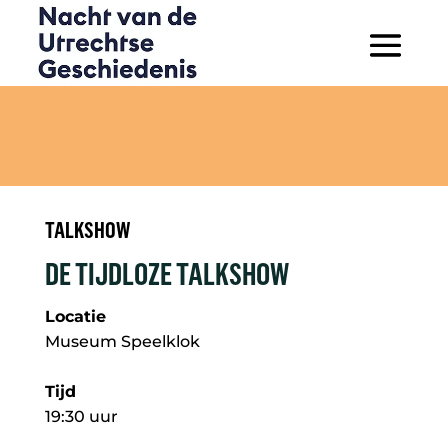
TALKSHOW
DE TIJDLOZE TALKSHOW
Locatie
Museum Speelklok
Tijd
19:30 uur