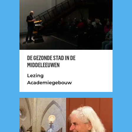
DE GEZONDE STAD IN DE
MIDDELEEUWEN
Lezing
Academiegebouw