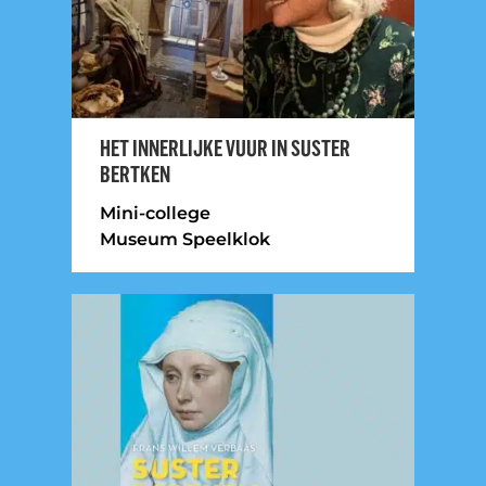
HET INNERLIJKE VUUR IN SUSTER
BERTKEN
Mini-college
Museum Speelklok