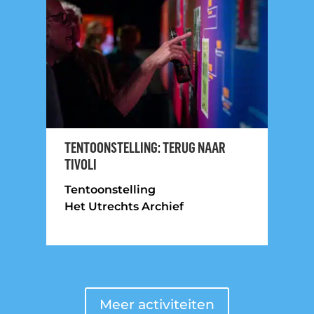
TENTOONSTELLING: TERUG NAAR
TIVOLI
Tentoonstelling
Het Utrechts Archief
Meer activiteiten