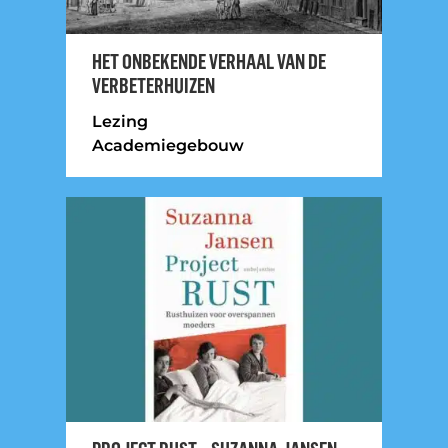
HET ONBEKENDE VERHAAL VAN DE
VERBETERHUIZEN
Lezing
Academiegebouw