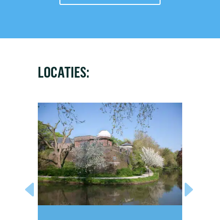
LOCATIES: