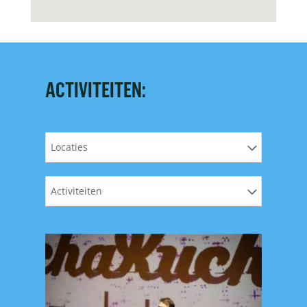
ACTIVITEITEN:
Locaties
Activiteiten