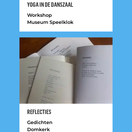
YOGA IN DE DANSZAAL
Workshop
Museum Speelklok
REFLECTIES
Gedichten
Domkerk