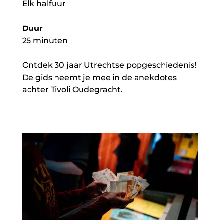
Elk halfuur
Duur
25 minuten
Ontdek 30 jaar Utrechtse popgeschiedenis!
De gids neemt je mee in de anekdotes
achter Tivoli Oudegracht.