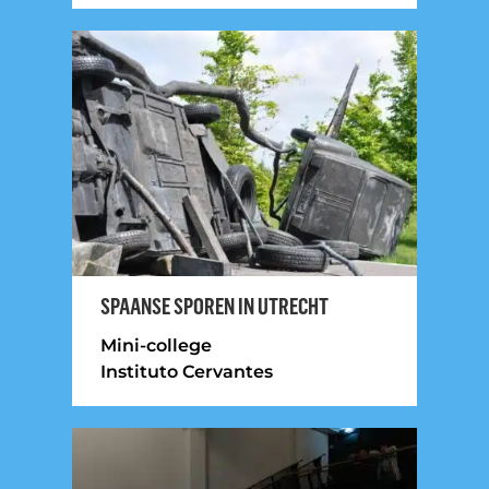
SPAANSE SPOREN IN UTRECHT
Mini-college
Instituto Cervantes