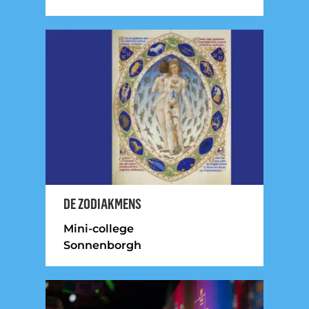
DE ZODIAKMENS
Mini-college
Sonnenborgh