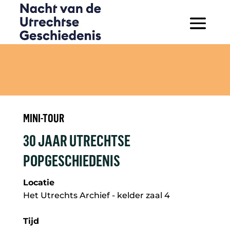
MINI-TOUR
30 JAAR UTRECHTSE
POPGESCHIEDENIS
Locatie
Het Utrechts Archief - kelder zaal 4
Tijd