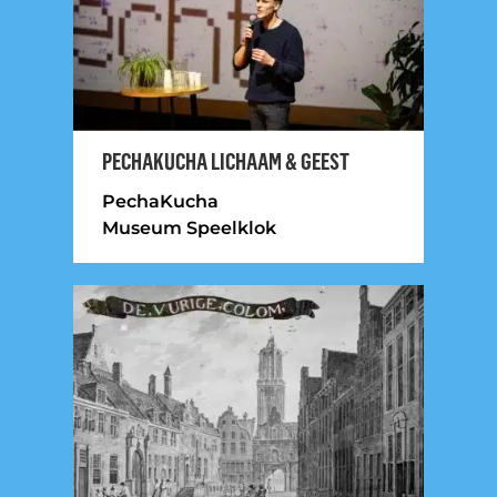
PECHAKUCHA LICHAAM & GEEST
PechaKucha
Museum Speelklok