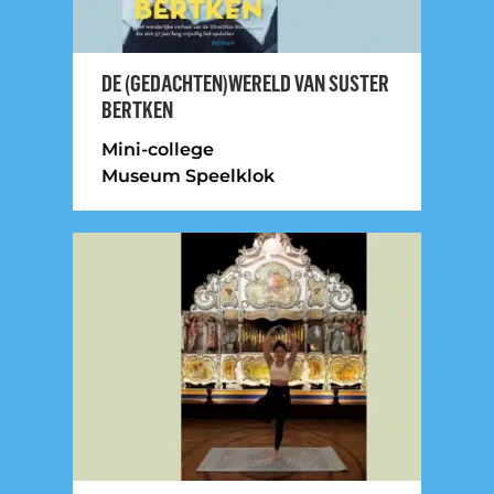
DE (GEDACHTEN)WERELD VAN SUSTER
BERTKEN
Mini-college
Museum Speelklok