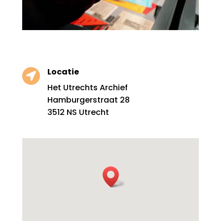
Locatie

Het Utrechts Archief
Hamburgerstraat 28
3512 NS Utrecht