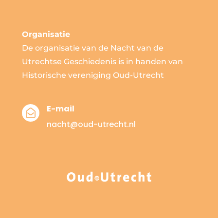
Organisatie
De organisatie van de Nacht van de
Utrechtse Geschiedenis is in handen van
Historische vereniging Oud-Utrecht
E-mail

nacht@oud-utrecht.nl