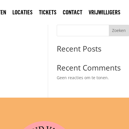
TEN
LOCATIES
TICKETS
CONTACT
VRIJWILLIGERS
Zoeken
Recent Posts
Recent Comments
Geen reacties om te tonen.