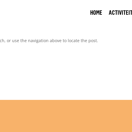
HOME
ACTIVITEI
h, or use the navigation above to locate the post.